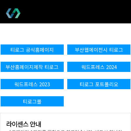
티로그 공식홈페이지
부산웹에이전시 티로그
부산홈페이지제작 티로그
워드프레스 2024
워드프레스 2023
티로그 포트폴리오
티로그몰
라이센스 안내